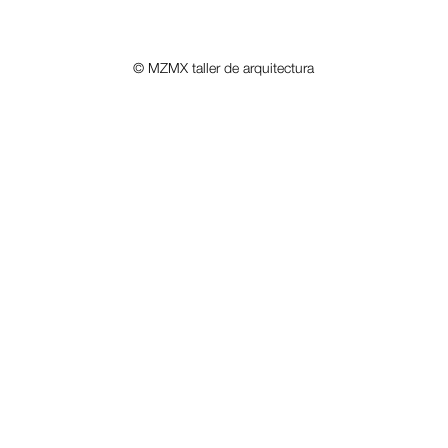
© MZMX taller de arquitectura