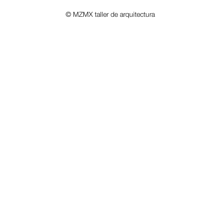
© MZMX taller de arquitectura