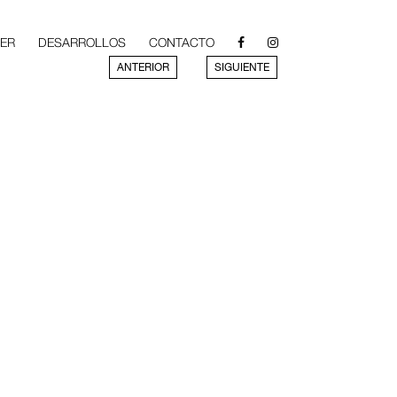
LER
DESARROLLOS
CONTACTO
ANTERIOR
SIGUIENTE