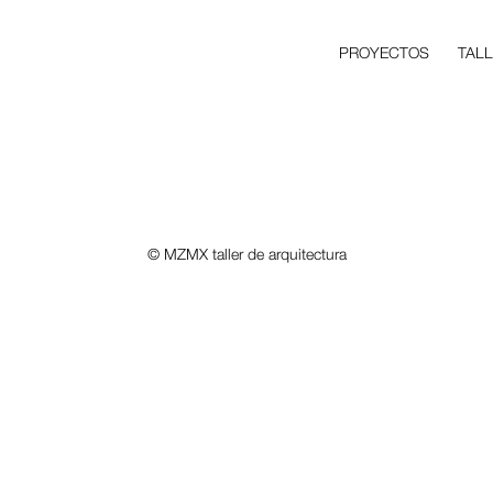
PROYECTOS
TAL
© MZMX taller de arquitectura