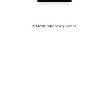
© MZMX taller de arquitectura